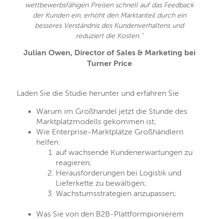
wettbewerbsfähigen Preisen schnell auf das Feedback
der Kunden ein, erhöht den Marktanteil durch ein
besseres Verständnis des Kundenverhaltens und
reduziert die Kosten."
Julian Owen, Director of Sales & Marketing bei
Turner Price
Laden Sie die Studie herunter und erfahren Sie
Warum im Großhandel jetzt die Stunde des
Marktplatzmodells gekommen ist;
Wie Enterprise-Marktplätze Großhändlern
helfen:
auf wachsende Kundenerwartungen zu
reagieren;
Herausforderungen bei Logistik und
Lieferkette zu bewältigen;
Wachstumsstrategien anzupassen;
Was Sie von den B2B-Plattformpionierem