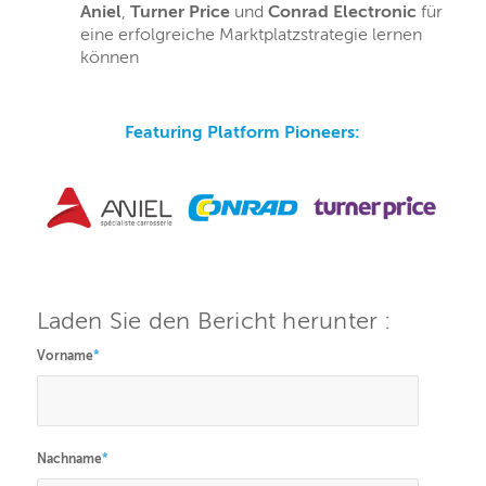
Aniel
,
Turner Price
und
Conrad Electronic
für
eine erfolgreiche Marktplatzstrategie lernen
können
Featuring Platform Pioneers:
Laden Sie den Bericht herunter :
Vorname
*
Nachname
*