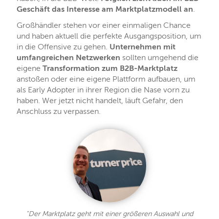
Geschäft das Interesse am Marktplatzmodell an
.
Großhändler stehen vor einer einmaligen Chance
und haben aktuell die perfekte Ausgangsposition, um
in die Offensive zu gehen.
Unternehmen mit
umfangreichen Netzwerken
sollten umgehend die
eigene
Transformation zum B2B-Marktplatz
anstoßen oder eine eigene Plattform aufbauen, um
als Early Adopter in ihrer Region die Nase vorn zu
haben. Wer jetzt nicht handelt, läuft Gefahr, den
Anschluss zu verpassen.
"Der Marktplatz geht mit einer größeren Auswahl und