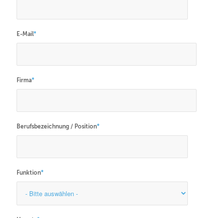
E-Mail
*
Firma
*
Berufsbezeichnung / Position
*
Funktion
*