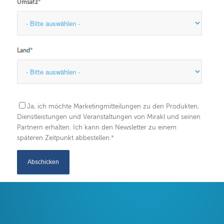
Umsatz
*
Land
*
Ja, ich möchte Marketingmitteilungen zu den Produkten,
Dienstleistungen und Veranstaltungen von Mirakl und seinen
Partnern erhalten. Ich kann den Newsletter zu einem
späteren Zeitpunkt abbestellen.
*