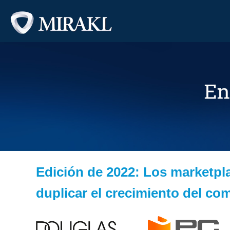
Edición de 2022: Los marketpl
duplicar el crecimiento del co