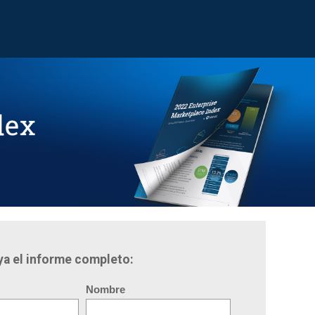
ya el informe completo:
Nombre