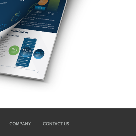
COMPANY
CONTACT US