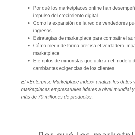
Por qué los marketplaces online han desempeñ
impulso del crecimiento digital
Cómo la expansión de la red de vendedores pue
ingresos
Estrategias de marketplace para combatir el au
Cómo medir de forma precisa el verdadero imp
marketplace
Ejemplos de minoristas que utilizan el modelo d
cambiantes exigencias de los clientes
El «Enterprise Marketplace Index» analiza los datos 
marketplaces empresariales líderes a nivel mundial 
más de 70 millones de productos.