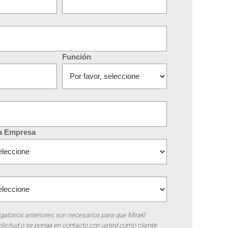
Función
la Empresa
atorios anteriores son necesarios para que Mirakl
licitud o se ponga en contacto con usted como cliente