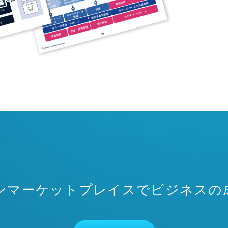
ンマーケットプレイスでビジネスの