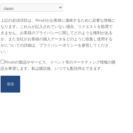
上記の必須項目は、Miraklがお客様に連絡するために必要な情報に
なります。これらが記入されていない場合、リクエストを処理で
きません。お客様のプライバシーに関してどのような権利がある
か、また当社がお客様の個人データをどのように収集し使用する
かについての詳細は、プライバシーポリシーを参照してくださ
い。
Miraklの製品やサービス、イベント等のマーケティング情報の購
読を希望します。私は購読後、いつでも配信停止できます。