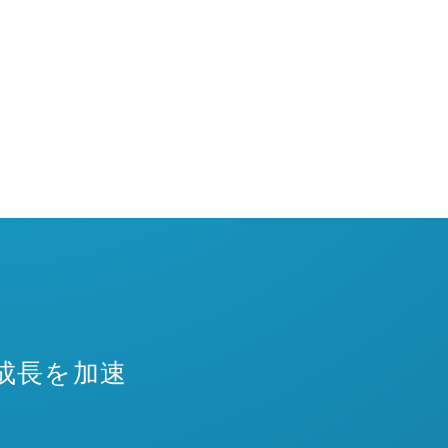
成長を加速